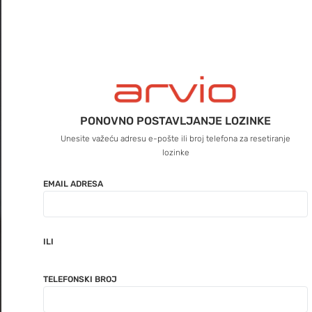
PONOVNO POSTAVLJANJE LOZINKE
Unesite važeću adresu e-pošte ili broj telefona za resetiranje
lozinke
EMAIL ADRESA
ILI
TELEFONSKI BROJ