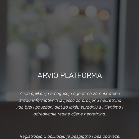
ARVIO PLATFORMA
Arvio aplikacija omogućuje agentima za nekretnine
izradu Informativnih izvješća za procjenu nekretnina
kao brzi i pouzdani alat za lakšu suradnju s klijentima i
određivanje realne cijene nekretnina.
Registracija u aplikaciju je besplatna i bez obaveze.