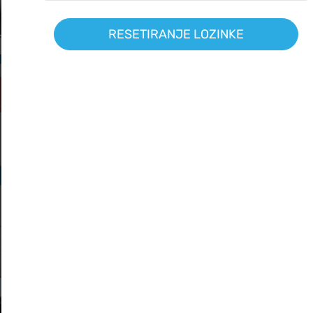
RESETIRANJE LOZINKE